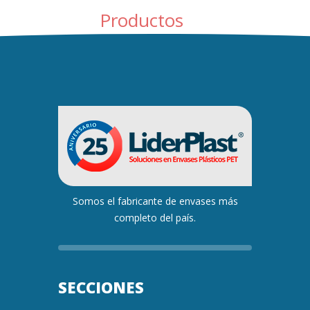
Productos
Somos el fabricante de envases más
completo del país.
SECCIONES