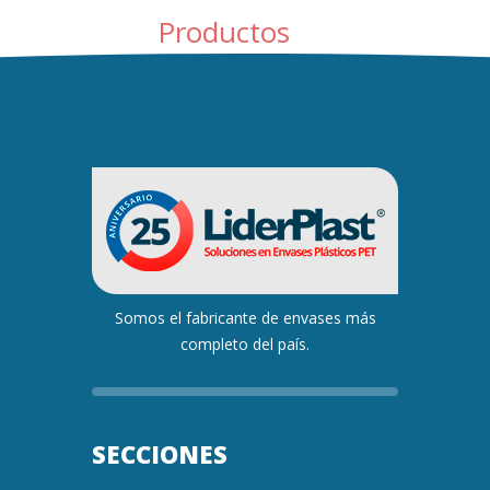
Productos
Somos el fabricante de envases más
completo del país.
SECCIONES