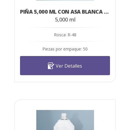
PIÑA 5,000 ML CON ASA BLANCA CRISTAL
5,000 ml
Rosca: R-48
Piezas por empaque: 50
Ver Detalles