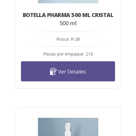
BOTELLA PHARMA 500 ML CRISTAL
500 ml
Rosca: R-28
Piezas por empaque: 210
Ver Detalles