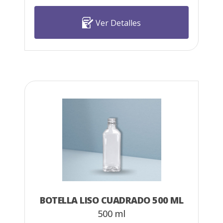
Ver Detalles
BOTELLA LISO CUADRADO 500 ML
500 ml