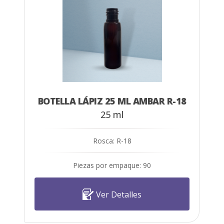
BOTELLA LÁPIZ 25 ML AMBAR R-18
25 ml
Rosca: R-18
Piezas por empaque: 90
Ver Detalles