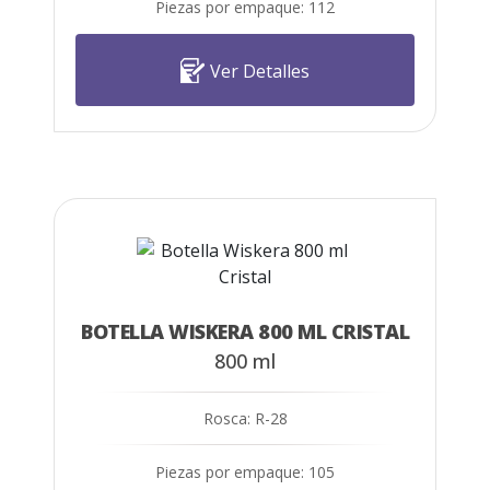
Piezas por empaque: 112
Ver Detalles
BOTELLA WISKERA 800 ML CRISTAL
800 ml
Rosca: R-28
Piezas por empaque: 105