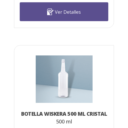
Ver Detalles
BOTELLA WISKERA 500 ML CRISTAL
500 ml