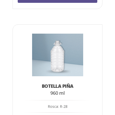
BOTELLA PIÑA
960 ml
Rosca: R-28