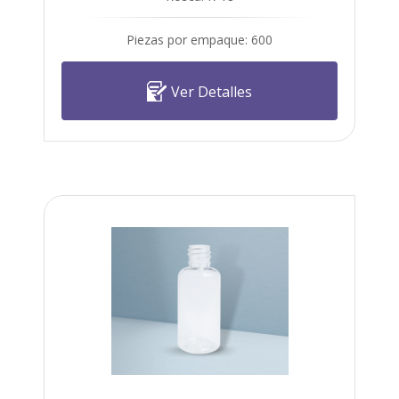
Piezas por empaque: 600
Ver Detalles