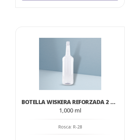
BOTELLA WISKERA REFORZADA 2 1,000 ML CRISTAL
1,000 ml
Rosca: R-28