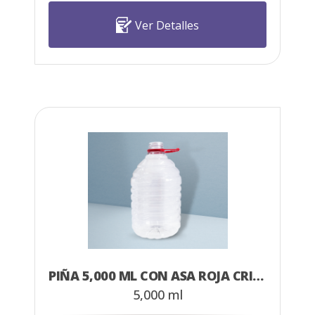
Ver Detalles
PIÑA 5,000 ML CON ASA ROJA CRISTAL
5,000 ml