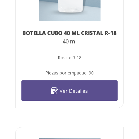
BOTELLA CUBO 40 ML CRISTAL R-18
40 ml
Rosca: R-18
Piezas por empaque: 90
Ver Detalles