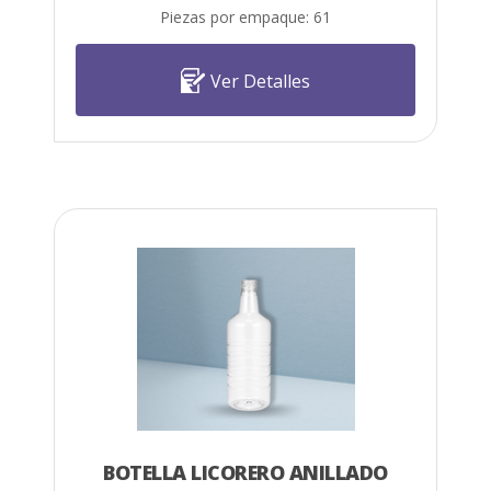
Piezas por empaque: 61
Ver Detalles
BOTELLA LICORERO ANILLADO