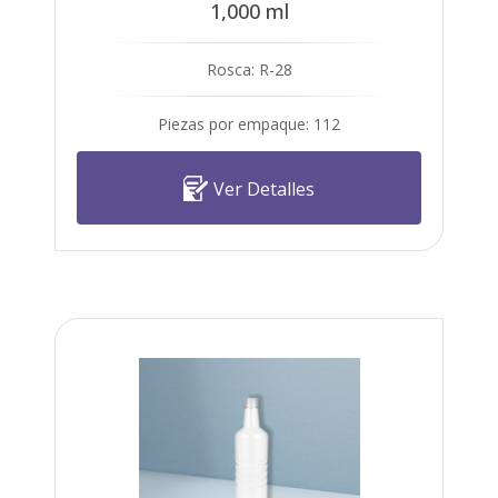
1,000 ml
Rosca: R-28
Piezas por empaque: 112
Ver Detalles