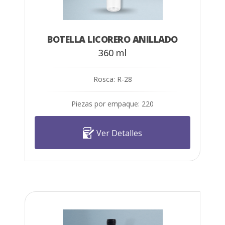
BOTELLA LICORERO ANILLADO
360 ml
Rosca: R-28
Piezas por empaque: 220
Ver Detalles