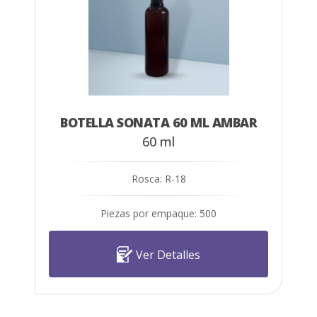
BOTELLA SONATA 60 ML AMBAR
60 ml
Rosca: R-18
Piezas por empaque: 500
Ver Detalles