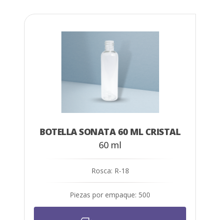
BOTELLA SONATA 60 ML CRISTAL
60 ml
Rosca: R-18
Piezas por empaque: 500