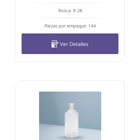
Rosca: R-28
Piezas por empaque: 144
Ver Detalles