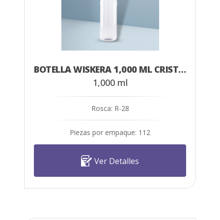
BOTELLA WISKERA 1,000 ML CRISTAL
1,000 ml
Rosca: R-28
Piezas por empaque: 112
Ver Detalles