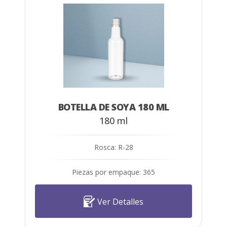
BOTELLA DE SOYA 180 ML
180 ml
Rosca: R-28
Piezas por empaque: 365
Ver Detalles