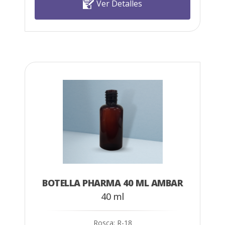
Ver Detalles
BOTELLA PHARMA 40 ML AMBAR
40 ml
Rosca: R-18