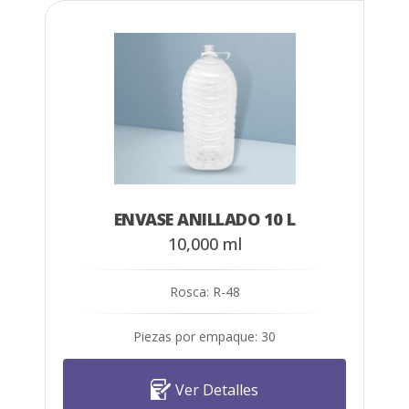
ENVASE ANILLADO 10 L
10,000 ml
Rosca: R-48
Piezas por empaque: 30
Ver Detalles