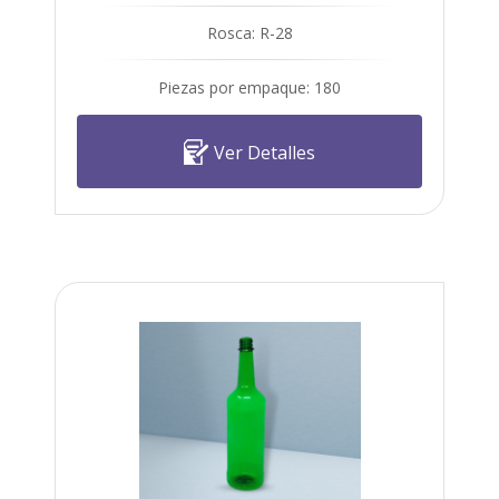
Rosca: R-28
Piezas por empaque: 180
Ver Detalles