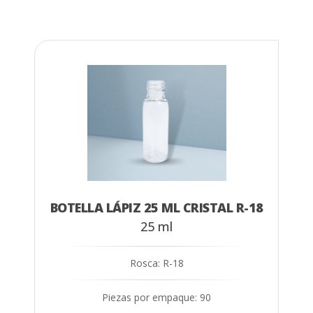
BOTELLA LÁPIZ 25 ML CRISTAL R-18
25 ml
Rosca: R-18
Piezas por empaque: 90