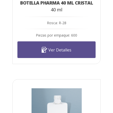
BOTELLA PHARMA 40 ML CRISTAL
40 ml
Rosca: R-28
Piezas por empaque: 600
Ver Detalles