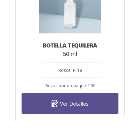
BOTELLA TEQUILERA
50 ml
Rosca: R-18
Piezas por empaque: 500
Ver Detalles