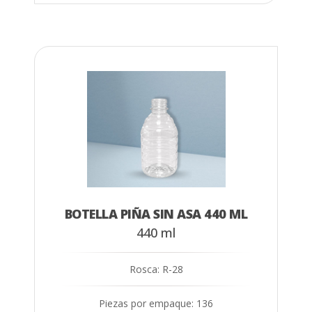
BOTELLA PIÑA SIN ASA 440 ML
440 ml
Rosca: R-28
Piezas por empaque: 136