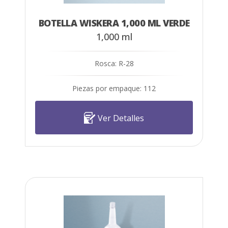
BOTELLA WISKERA 1,000 ML VERDE
1,000 ml
Rosca: R-28
Piezas por empaque: 112
Ver Detalles