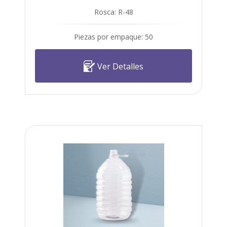
Rosca: R-48
Piezas por empaque: 50
Ver Detalles