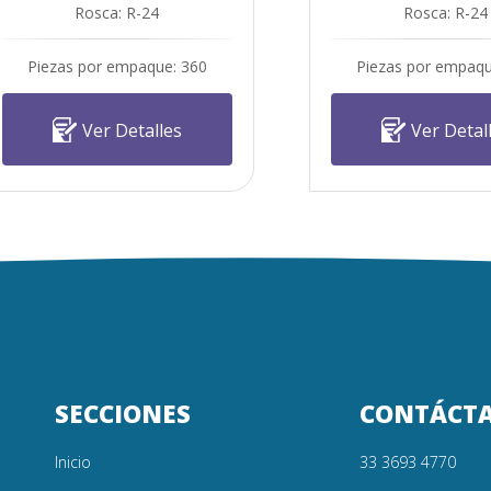
Rosca: R-24
Rosca: R-24
Piezas por empaque: 360
Piezas por empaqu
Ver Detalles
Ver Detal
SECCIONES
CONTÁCT
Inicio
33 3693 4770