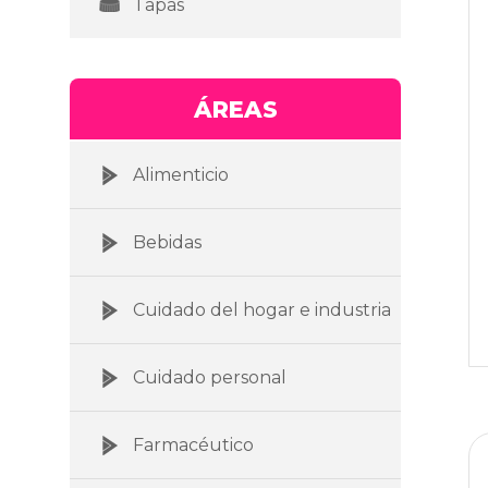
Tapas
ÁREAS
Alimenticio
Bebidas
Cuidado del hogar e industria
Cuidado personal
Farmacéutico