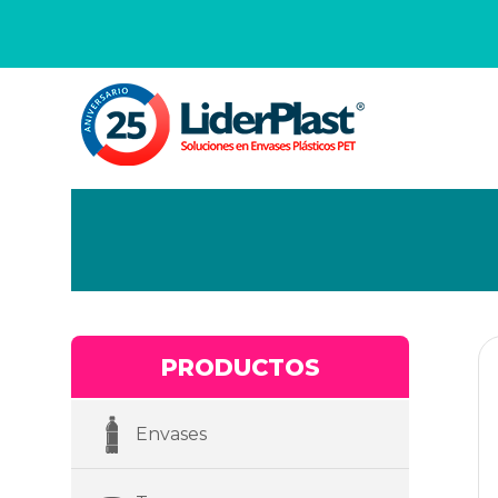
PRODUCTOS
Envases