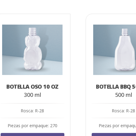
BOTELLA OSO 10 OZ
BOTELLA BBQ 5
300 ml
500 ml
Rosca: R-28
Rosca: R-28
Piezas por empaque: 270
Piezas por empaqu