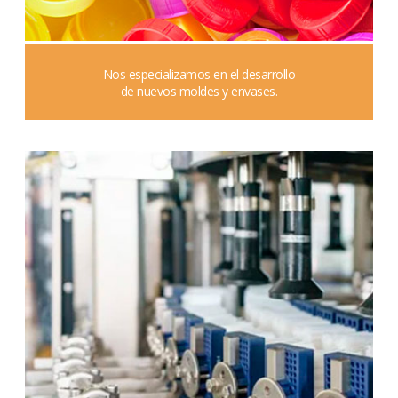
Nos especializamos en el desarrollo
de nuevos moldes y envases.