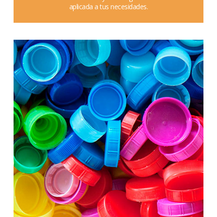
aplicada a tus necesidades.