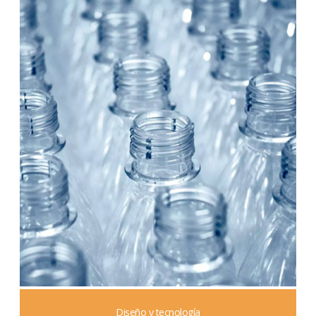
Diseño y tecnología