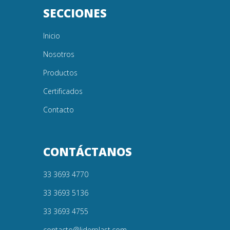
SECCIONES
Inicio
Nosotros
Productos
Certificados
Contacto
CONTÁCTANOS
33 3693 4770
33 3693 5136
33 3693 4755
contacto@liderplast.com