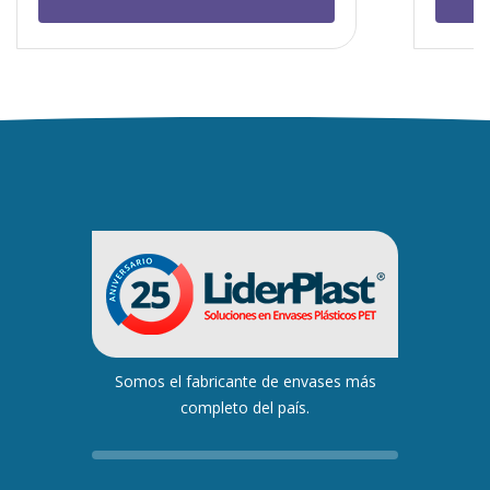
Somos el fabricante de envases más
completo del país.