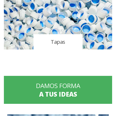
Tapas
DAMOS FORMA
A TUS IDEAS