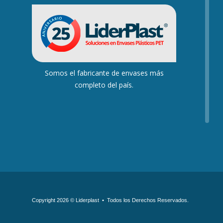
Somos el fabricante de envases más
completo del país.
Copyright 2026 © Liderplast
•
Todos los Derechos Reservados.