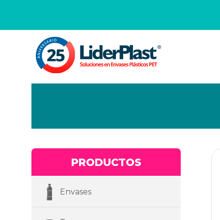
PRODUCTOS
Envases