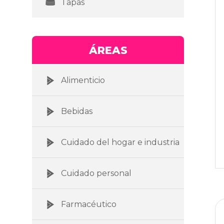
Tapas
ÁREAS
Alimenticio
Bebidas
Cuidado del hogar e industria
Cuidado personal
Farmacéutico