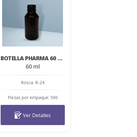
BOTELLA PHARMA 60 ML AMBAR
60 ml
Rosca: R-24
Piezas por empaque: 500
Ver Detalles