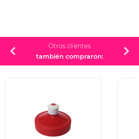
Otros clientes
también compraron: