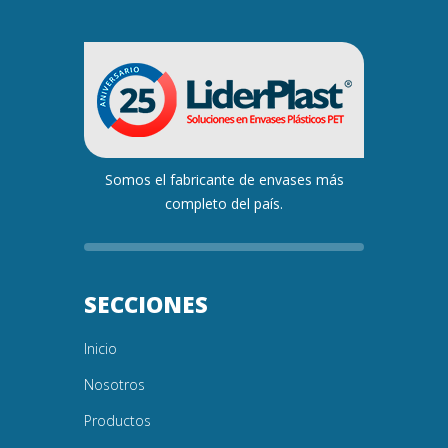
Somos el fabricante de envases más
completo del país.
SECCIONES
Inicio
Nosotros
Productos