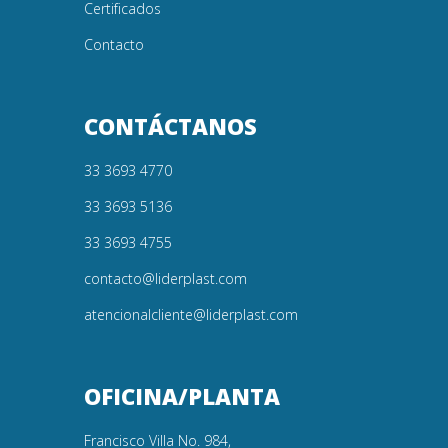
Certificados
Contacto
CONTÁCTANOS
33 3693 4770
33 3693 5136
33 3693 4755
contacto@liderplast.com
atencionalcliente@liderplast.com
OFICINA/PLANTA
Francisco Villa No. 984,