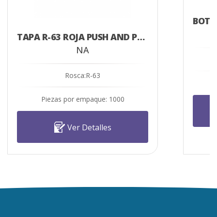
TAPA R-63 ROJA PUSH AND PULL
NA
Rosca:R-63
Piezas por empaque: 1000
Ver Detalles