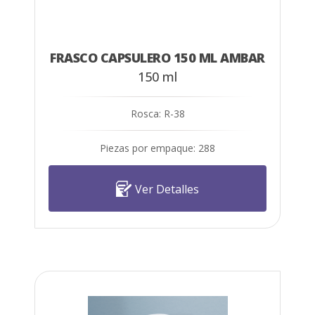
FRASCO CAPSULERO 150 ML AMBAR
150 ml
Rosca: R-38
Piezas por empaque: 288
Ver Detalles