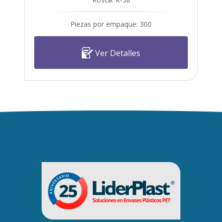
Piezas por empaque: 300
Ver Detalles