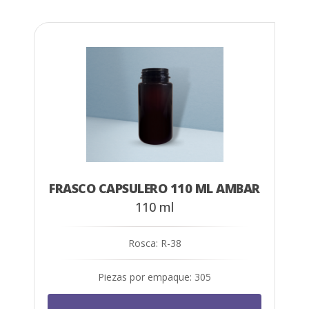
FRASCO CAPSULERO 110 ML AMBAR
110 ml
Rosca: R-38
Piezas por empaque: 305