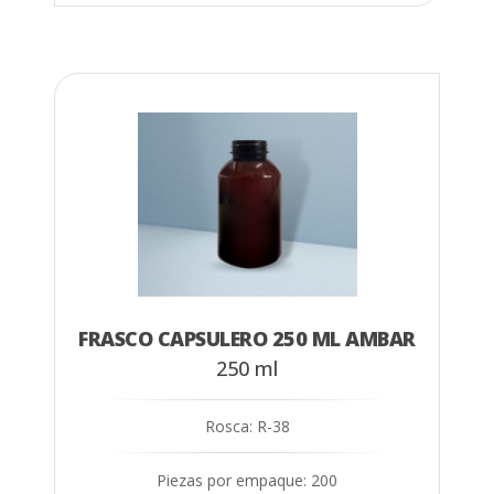
FRASCO CAPSULERO 250 ML AMBAR
250 ml
Rosca: R-38
Piezas por empaque: 200