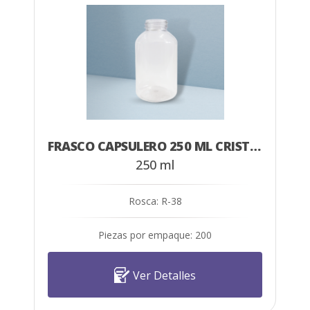
FRASCO CAPSULERO 250 ML CRISTAL
250 ml
Rosca: R-38
Piezas por empaque: 200
Ver Detalles