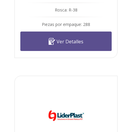
Rosca: R-38
Piezas por empaque: 288
Ver Detalles