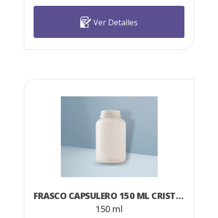
Ver Detalles
FRASCO CAPSULERO 150 ML CRISTAL
150 ml