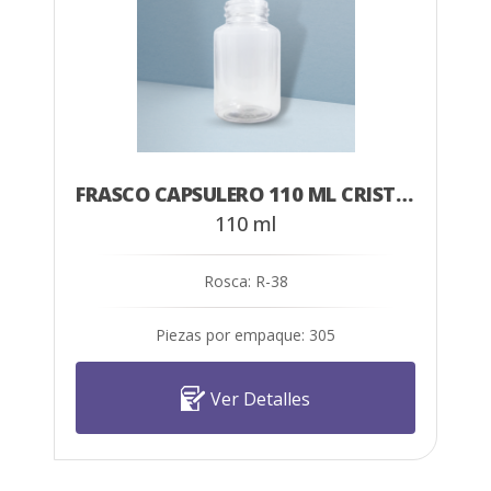
FRASCO CAPSULERO 110 ML CRISTAL
110 ml
Rosca: R-38
Piezas por empaque: 305
Ver Detalles