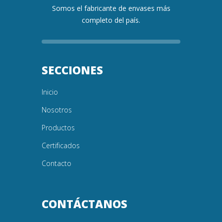
Somos el fabricante de envases más
completo del país.
SECCIONES
Inicio
Nosotros
Productos
Certificados
Contacto
CONTÁCTANOS