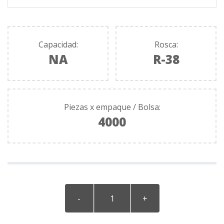
Capacidad:
Rosca:
NA
R-38
Piezas x empaque / Bolsa:
4000