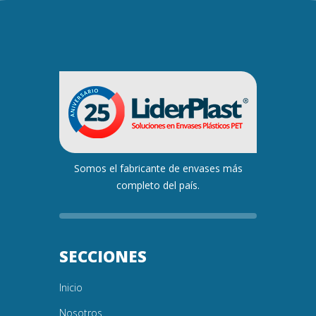
Somos el fabricante de envases más
completo del país.
SECCIONES
Inicio
Nosotros