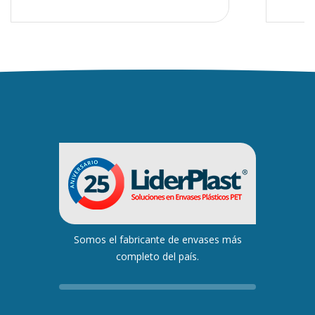
Somos el fabricante de envases más
completo del país.