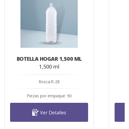
BOTELLA HOGAR 1,500 ML
1,500 ml
Rosca:R-28
Piezas por empaque: 90
Ver Detalles