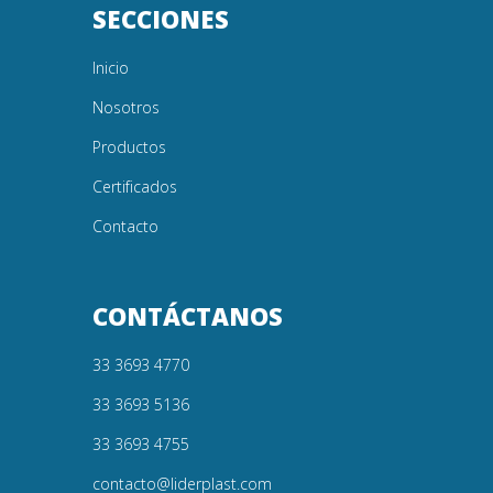
SECCIONES
Inicio
Nosotros
Productos
Certificados
Contacto
CONTÁCTANOS
33 3693 4770
33 3693 5136
33 3693 4755
contacto@liderplast.com