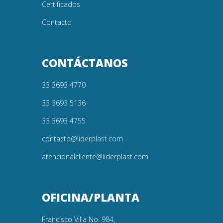
Certificados
Contacto
CONTÁCTANOS
33 3693 4770
33 3693 5136
33 3693 4755
contacto@liderplast.com
atencionalcliente@liderplast.com
OFICINA/PLANTA
Francisco Villa No. 984,