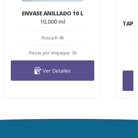
ENVASE ANILLADO 10 L
10,000 ml
Rosca:R-48
Piezas por empaque: 30
Ver Detalles