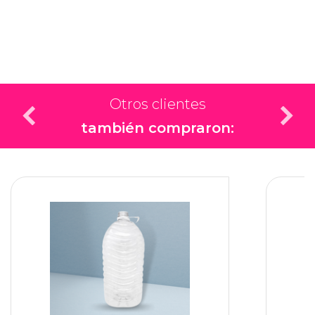
Otros clientes
también compraron: