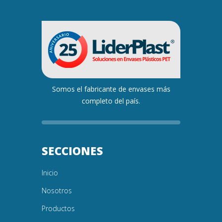
Somos el fabricante de envases más
completo del país.
SECCIONES
Inicio
Nosotros
Productos